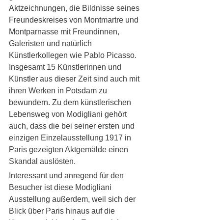
Aktzeichnungen, die Bildnisse seines 
Freundeskreises von Montmartre und 
Montparnasse mit Freundinnen, 
Galeristen und natürlich 
Künstlerkollegen wie Pablo Picasso. 
Insgesamt 15 Künstlerinnen und 
Künstler aus dieser Zeit sind auch mit 
ihren Werken in Potsdam zu 
bewundern. Zu dem künstlerischen 
Lebensweg von Modigliani gehört 
auch, dass die bei seiner ersten und 
einzigen Einzelausstellung 1917 in 
Paris gezeigten Aktgemälde einen 
Skandal auslösten.
Interessant und anregend für den 
Besucher ist diese Modigliani 
Ausstellung außerdem, weil sich der 
Blick über Paris hinaus auf die 