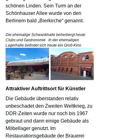
schönen Linden. Sein Turm an der 
Schönhauser Allee wurde von den 
Berlinern bald „Bierkirche“ genannt.
Die ehemalige Schwankhalle beherbergt heute 
Clubs und Gastronomie   In der ehemaligen 
Lagerhalle befindet sich heute ein Groß-Kino
Attraktiver Auftrittsort für Künstler
Die Gebäude überstanden relativ 
unbeschadet den Zweiten Weltkrieg, zu 
DDR-Zeiten wurde nur noch bis 1967 
gebraut und dann einige Gebäude als 
Möbellager genutzt. Im 
Restaurationsgebäude der Brauerei 