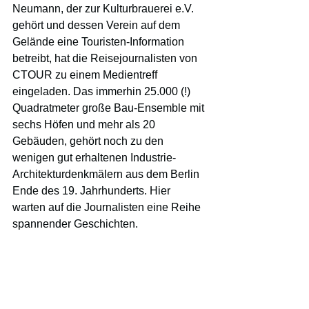
Neumann, der zur Kulturbrauerei e.V. 
gehört und dessen Verein auf dem 
Gelände eine Touristen-Information 
betreibt, hat die Reisejournalisten von 
CTOUR zu einem Medientreff 
eingeladen. Das immerhin 25.000 (!) 
Quadratmeter große Bau-Ensemble mit 
sechs Höfen und mehr als 20 
Gebäuden, gehört noch zu den 
wenigen gut erhaltenen Industrie-
Architekturdenkmälern aus dem Berlin 
Ende des 19. Jahrhunderts. Hier 
warten auf die Journalisten eine Reihe 
spannender Geschichten.