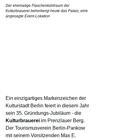
Der ehemalige Flaschenkühlraum der 
Kulturbrauerei beherbergt heute das Palais, eine 
angesagte Event-Lokation
Ein einzigartiges Markenzeichen der 
Kulturstadt Berlin feiert in diesem Jahr 
sein 35. Gründungs-Jubiläum - die 
Kulturbrauerei
 im Prenzlauer Berg. 
Der Tourismusverein Berlin-Pankow 
mit seinem Vorsitzenden Max E. 