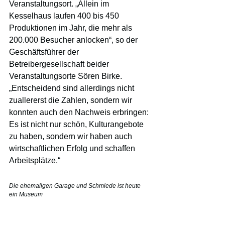
Veranstaltungsort. „Allein im 
Kesselhaus laufen 400 bis 450 
Produktionen im Jahr, die mehr als 
200.000 Besucher anlocken“, so der 
Geschäftsführer der 
Betreibergesellschaft beider 
Veranstaltungsorte Sören Birke. 
„Entscheidend sind allerdings nicht 
zuallererst die Zahlen, sondern wir 
konnten auch den Nachweis erbringen: 
Es ist nicht nur schön, Kulturangebote 
zu haben, sondern wir haben auch 
wirtschaftlichen Erfolg und schaffen 
Arbeitsplätze.“
Die ehemaligen Garage und Schmiede ist heute 
ein Museum