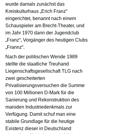
wurde damals zunächst das 
Kreiskulturhaus „Erich Franz“ 
eingerichtet, benannt nach einem 
Schauspieler am Brecht-Theater, und 
im Jahr 1970 dann der Jugendclub 
„Franz“, Vorgänger des heutigen Clubs 
„Frannz“.
Nach der politischen Wende 1989 
stellte die staatliche Treuhand 
Liegenschaftsgesellschaft TLG nach 
zwei gescheiterten 
Privatisierungsversuchen die Summe 
von 100 Millionen D-Mark für die 
Sanierung und Rekonstruktion des 
maroden Industriedenkmals zur 
Verfügung. Damit schuf man eine 
stabile Grundlage für die heutige 
Existenz dieser in Deutschland 