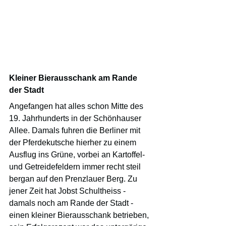
Kleiner Bierausschank am Rande 
der Stadt
Angefangen hat alles schon Mitte des 
19. Jahrhunderts in der Schönhauser 
Allee. Damals fuhren die Berliner mit 
der Pferdekutsche hierher zu einem 
Ausflug ins Grüne, vorbei an Kartoffel- 
und Getreidefeldern immer recht steil 
bergan auf den Prenzlauer Berg. Zu 
jener Zeit hat Jobst Schultheiss - 
damals noch am Rande der Stadt - 
einen kleiner Bierausschank betrieben, 