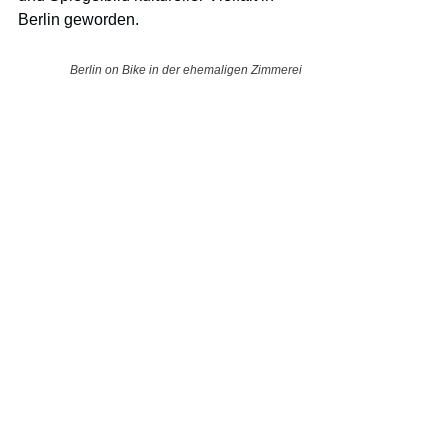
Berlin geworden.
Berlin on Bike in der ehemaligen Zimmerei