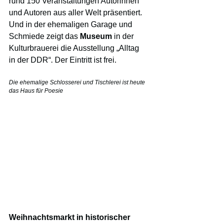
rund 150 Veranstaltungen Autorinnen 
und Autoren aus aller Welt präsentiert. 
Und in der ehemaligen Garage und 
Schmiede zeigt das 
Museum
 in der 
Kulturbrauerei die Ausstellung „Alltag 
in der DDR“. Der Eintritt ist frei.
Die ehemalige Schlosserei und Tischlerei ist heute 
das Haus für Poesie
Weihnachtsmarkt in historischer 