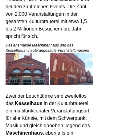
bei den zahlreichen Events. Die Zahl 
von 2.000 Veranstaltungen in der 
gesamten Kulturbrauerei mit etwa 1,5 
bis 2 Millionen Besuchern pro Jahr 
spricht für sich.
Das ehemalige Maschinenhaus und das 
Kesselhaus - heute angesagte Veranstaltungsorte
Zwei der Leuchttürme sind zweifellos 
das 
Kesselhaus 
in der
Kulturbrauerei, 
ein multifunktionaler Veranstaltungsort 
für alle Künste, mit dem Schwerpunkt 
Musik und gleich daneben liegend das 
Maschinenhaus
, ebenfalls ein 