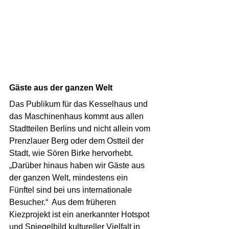
Gäste aus der ganzen Welt
Das Publikum für das Kesselhaus und 
das Maschinenhaus kommt aus allen 
Stadtteilen Berlins und nicht allein vom 
Prenzlauer Berg oder dem Ostteil der 
Stadt, wie Sören Birke hervorhebt. 
„Darüber hinaus haben wir Gäste aus 
der ganzen Welt, mindestens ein 
Fünftel sind bei uns internationale 
Besucher.“  Aus dem früheren 
Kiezprojekt ist ein anerkannter Hotspot 
und Spiegelbild kultureller Vielfalt in 