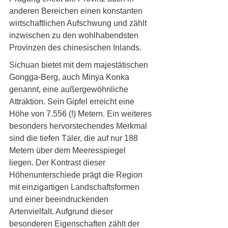
anderen Bereichen einen konstanten 
wirtschaftlichen Aufschwung und zählt 
inzwischen zu den wohlhabendsten 
Provinzen des chinesischen Inlands.
Sichuan bietet mit dem majestätischen 
Gongga-Berg, auch Minya Konka 
genannt, eine außergewöhnliche 
Attraktion. Sein Gipfel erreicht eine 
Höhe von 7.556 (!) Metern. Ein weiteres 
besonders hervorstechendes Merkmal 
sind die tiefen Täler, die auf nur 188 
Metern über dem Meeresspiegel 
liegen. Der Kontrast dieser 
Höhenunterschiede prägt die Region 
mit einzigartigen Landschaftsformen 
und einer beeindruckenden 
Artenvielfalt. Aufgrund dieser 
besonderen Eigenschaften zählt der 