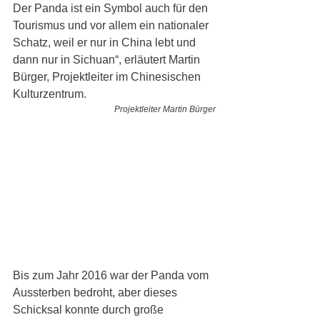
Der Panda ist ein Symbol auch für den 
Tourismus und vor allem ein nationaler 
Schatz, weil er nur in China lebt und 
dann nur in Sichuan“, erläutert Martin 
Bürger, Projektleiter im Chinesischen 
Kulturzentrum. 
Projektleiter Martin Bürger
Bis zum Jahr 2016 war der Panda vom 
Aussterben bedroht, aber dieses 
Schicksal konnte durch große 