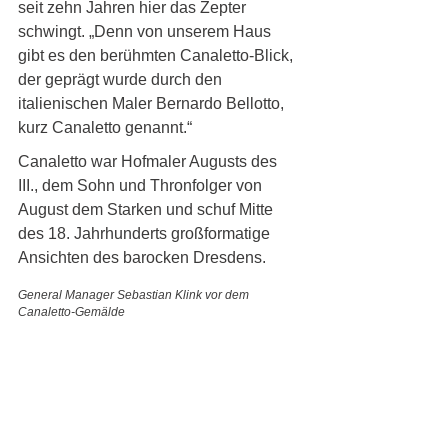
seit zehn Jahren hier das Zepter 
schwingt. „Denn von unserem Haus 
gibt es den berühmten Canaletto-Blick, 
der geprägt wurde durch den 
italienischen Maler Bernardo Bellotto, 
kurz Canaletto genannt.“ 
Canaletto war Hofmaler Augusts des 
III., dem Sohn und Thronfolger von 
August dem Starken und schuf Mitte 
des 18. Jahrhunderts großformatige 
Ansichten des barocken Dresdens.
General Manager Sebastian Klink vor dem 
Canaletto-Gemälde