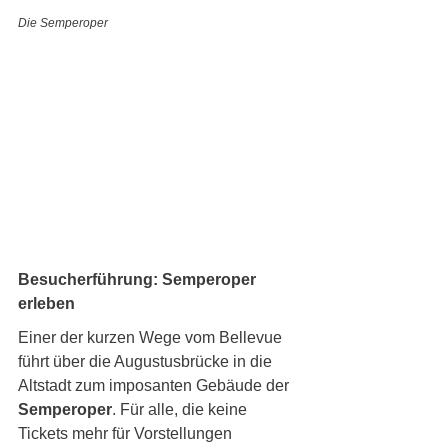
Die Semperoper
Besucherführung: Semperoper 
erleben
Einer der kurzen Wege vom Bellevue 
führt über die Augustusbrücke in die 
Altstadt zum imposanten Gebäude der 
Semperoper
. Für alle, die keine 
Tickets mehr für Vorstellungen 