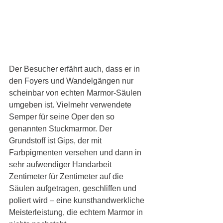
Der Besucher erfährt auch, dass er in 
den Foyers und Wandelgängen nur 
scheinbar von echten Marmor-Säulen 
umgeben ist. Vielmehr verwendete 
Semper für seine Oper den so 
genannten Stuckmarmor. Der 
Grundstoff ist Gips, der mit 
Farbpigmenten versehen und dann in 
sehr aufwendiger Handarbeit 
Zentimeter für Zentimeter auf die 
Säulen aufgetragen, geschliffen und 
poliert wird – eine kunsthandwerkliche 
Meisterleistung, die echtem Marmor in 