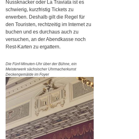
Nussknacker oder La Traviata ist es 
schwierig, kurzfristig Tickets zu 
erwerben. Deshalb gilt die Regel für 
den Touristen, rechtzeitig im Internet zu 
buchen und es durchaus auch zu 
versuchen, an der Abendkasse noch 
Rest-Karten zu ergattern.
Die Fünf-Minuten-Uhr über der Bühne, ein 
Meisterwerk sächsischer Uhrmacherkunst        
Deckengemälde im Foyer