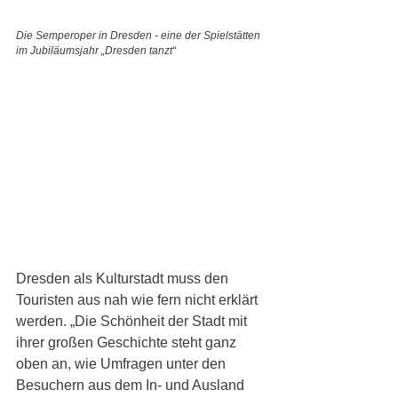
Die Semperoper in Dresden - eine der Spielstätten 
im Jubiläumsjahr „Dresden tanzt“
Dresden als Kulturstadt muss den 
Touristen aus nah wie fern nicht erklärt 
werden. „Die Schönheit der Stadt mit 
ihrer großen Geschichte steht ganz 
oben an, wie Umfragen unter den 
Besuchern aus dem In- und Ausland 