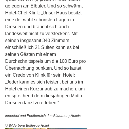
gelegen am Elbufer. Und so schwärmt 
Hotel-Chef Klink: „Unser Haus besitzt 
eine der wohl schönsten Lagen in 
Dresden und braucht sich auch 
landesweit nicht zu verstecken“. Mit 
seinen insgesamt 340 Zimmern 
einschließlich 21 Suiten kann es bei 
seinen Gästen mit einem 
Durchschnittspreis um die 100 Euro pro 
Übernachtung punkten. Und so lautet 
ein Credo von Klink für sein Hotel: 
„Jeder kann es sich leisten, bei uns im 
Hotel einen Kurzurlaub zu machen, um 
entsprechend dem diesjährigen Motto 
Dresden tanzt zu erleben.“
Innenhof und Poolbereich des Bilderberg Hotels  	
© Bilderberg Bellevue Hotel