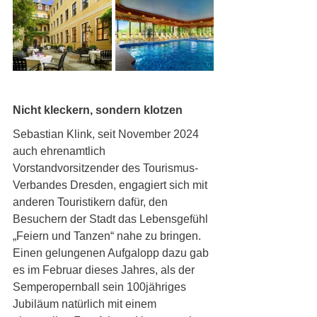
Nicht kleckern, sondern klotzen
Sebastian Klink, seit November 2024 
auch ehrenamtlich 
Vorstandvorsitzender des Tourismus-
Verbandes Dresden, engagiert sich mit 
anderen Touristikern dafür, den 
Besuchern der Stadt das Lebensgefühl 
„Feiern und Tanzen“ nahe zu bringen. 
Einen gelungenen Aufgalopp dazu gab 
es im Februar dieses Jahres, als der 
Semperopernball sein 100jähriges 
Jubiläum natürlich mit einem 