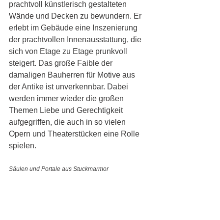
prachtvoll künstlerisch gestalteten 
Wände und Decken zu bewundern. Er 
erlebt im Gebäude eine Inszenierung 
der prachtvollen Innenausstattung, die 
sich von Etage zu Etage prunkvoll 
steigert. Das große Faible der 
damaligen Bauherren für Motive aus 
der Antike ist unverkennbar. Dabei 
werden immer wieder die großen 
Themen Liebe und Gerechtigkeit 
aufgegriffen, die auch in so vielen 
Opern und Theaterstücken eine Rolle 
spielen.
Säulen und Portale aus Stuckmarmor