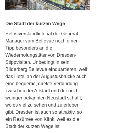
Die Stadt der kurzen Wege
Selbstverständlich hat der General 
Manager vom Bellevue noch einen 
Tipp besonders an die 
Wiederholungstäter von Dresden-
Stippvisiten. Unbedingt in sein 
Bilderberg Bellevue einquartieren, weil 
das Hotel an der Augustusbrücke auch 
eine bequeme, direkte Verbindung 
zwischen der Altstadt und der noch 
weniger bekannten Neustadt schafft, 
wo es viel zu sehen und zu erleben 
gibt. Dresden ist auch so attraktiv, so 
ein Resümee von Klink, weil es die 
Stadt der kurzen Wege ist.