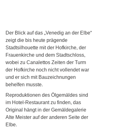
Der Blick auf das „Venedig an der Elbe“ 
zeigt die bis heute prägende 
Stadtsilhouette mit der Hofkirche, der 
Frauenkirche und dem Stadtschloss, 
wobei zu Canalettos Zeiten der Turm 
der Hofkirche noch nicht vollendet war 
und er sich mit Bauzeichnungen 
behelfen musste.
Reproduktionen des Ölgemäldes sind 
im Hotel-Restaurant zu finden, das 
Original hängt in der Gemäldegalerie 
Alte Meister auf der anderen Seite der 
Elbe.