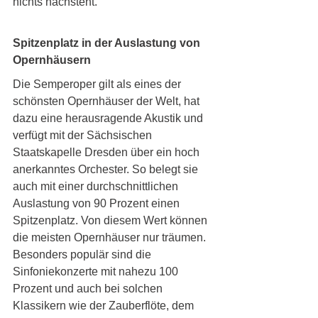
nichts nachsteht.
Spitzenplatz in der Auslastung von 
Opernhäusern
Die Semperoper gilt als eines der 
schönsten Opernhäuser der Welt, hat 
dazu eine herausragende Akustik und 
verfügt mit der Sächsischen 
Staatskapelle Dresden über ein hoch 
anerkanntes Orchester. So belegt sie 
auch mit einer durchschnittlichen 
Auslastung von 90 Prozent einen 
Spitzenplatz. Von diesem Wert können 
die meisten Opernhäuser nur träumen. 
Besonders populär sind die 
Sinfoniekonzerte mit nahezu 100 
Prozent und auch bei solchen 
Klassikern wie der Zauberflöte, dem 