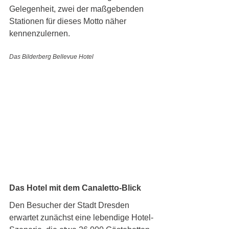
Gelegenheit, zwei der maßgebenden 
Stationen für dieses Motto näher 
kennenzulernen.
Das Bilderberg Bellevue Hotel
Das Hotel mit dem Canaletto-Blick
Den Besucher der Stadt Dresden 
erwartet zunächst eine lebendige Hotel-