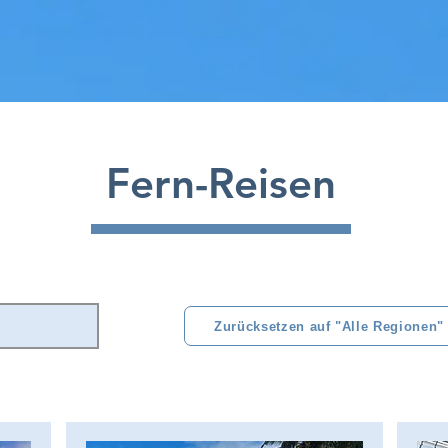
Fern-Reisen
Zurücksetzen auf "Alle Regionen"