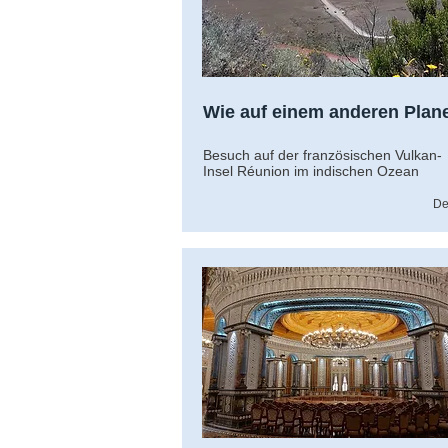
Wie auf einem anderen Plan
Besuch auf der französischen Vulkan-
Insel Réunion im indischen Ozean
De