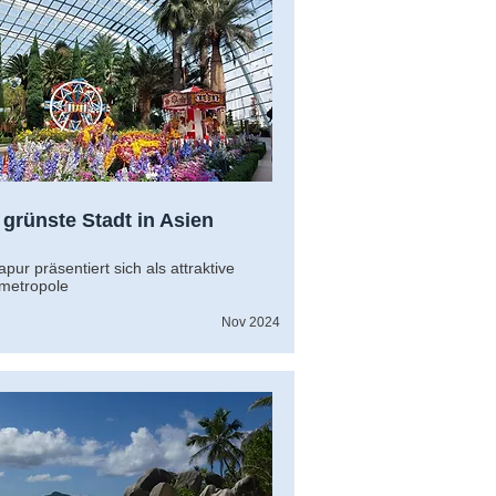
 grünste Stadt in Asien
apur präsentiert sich als attraktive
metropole
Nov 2024