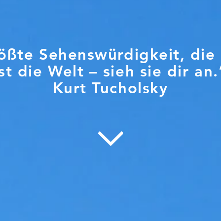
ößte Sehenswürdigkeit, die 
ist die Welt – sieh sie dir an.
Kurt Tucholsky